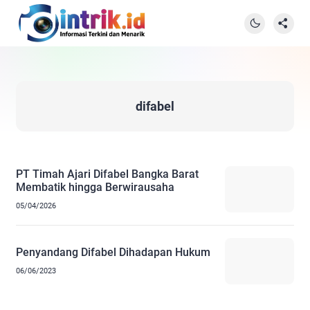
difabel
PT Timah Ajari Difabel Bangka Barat
Membatik hingga Berwirausaha
05/04/2026
Penyandang Difabel Dihadapan Hukum
06/06/2023