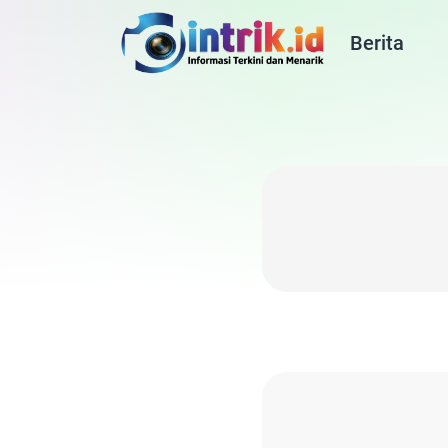
Berita