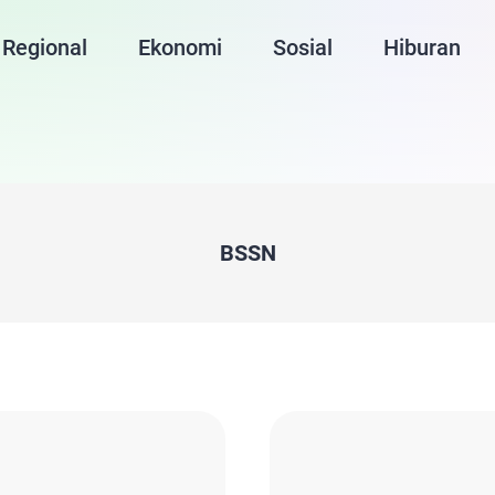
Regional
Ekonomi
Sosial
Hiburan
BSSN