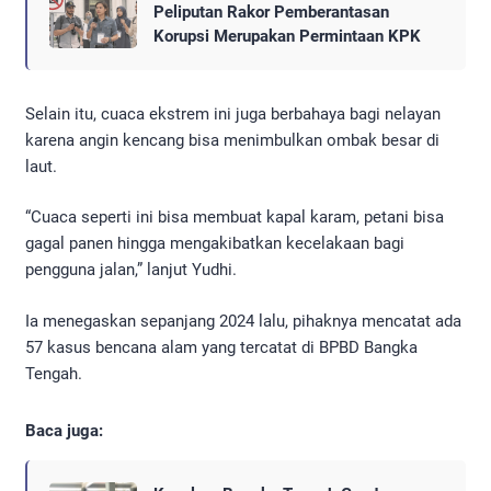
Peliputan Rakor Pemberantasan
Korupsi Merupakan Permintaan KPK
Selain itu, cuaca ekstrem ini juga berbahaya bagi nelayan
karena angin kencang bisa menimbulkan ombak besar di
laut.
“Cuaca seperti ini bisa membuat kapal karam, petani bisa
gagal panen hingga mengakibatkan kecelakaan bagi
pengguna jalan,” lanjut Yudhi.
Ia menegaskan sepanjang 2024 lalu, pihaknya mencatat ada
57 kasus bencana alam yang tercatat di BPBD Bangka
Tengah.
Baca juga: