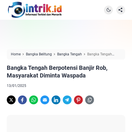
Home
Bangka Belitung
Bangka Tengah
Bangka Tengah
Berpotensi Banjir Rob, Masyarakat Diminta Waspada
Bangka Tengah Berpotensi Banjir Rob,
Masyarakat Diminta Waspada
13/01/2025