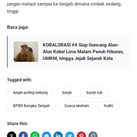
jangan melaut sampai ke tengah dimana ombak sedang
tinggi.
Baca juga:
KOBALORASI #4 Siap Guncang Alun-
Alun Koba! Lima Malam Penuh Hiburan,
UMKM, hingga Jejak Sejarah Kota
Tagged with:
Angin puting beliung
banjir
banjir rob
BPBD Bangka Tengah
Cuaca ekstrem
Yudhi
Share this: