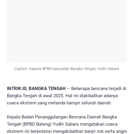
Caption: Kepada BPBD kabupaten Bangka Tengah, Yudhi Sabara.
INTRIK.ID, BANGKA TENGAH
– Beberapa bencana terjadi di
Bangka Tengah di awal 2025. Hal ini diakibatkan adanya
cuaca ekstrem yang melanda hampir seluruh daerah.
Kepala Badan Penanggulangan Bencana Daerah Bangka
Tengah (BPBD Bateng) Yudhi Sabara mengatakan cuaca
ekstrem ini berpotensi mengakibatkan banjir rob serta angin