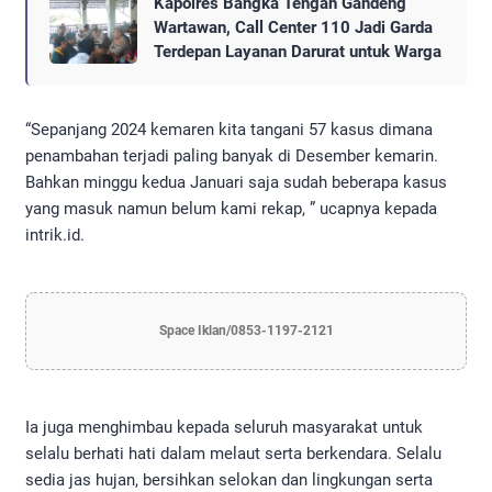
Kapolres Bangka Tengah Gandeng
Wartawan, Call Center 110 Jadi Garda
Terdepan Layanan Darurat untuk Warga
“Sepanjang 2024 kemaren kita tangani 57 kasus dimana
penambahan terjadi paling banyak di Desember kemarin.
Bahkan minggu kedua Januari saja sudah beberapa kasus
yang masuk namun belum kami rekap, ” ucapnya kepada
intrik.id.
Space Iklan/0853-1197-2121
Ia juga menghimbau kepada seluruh masyarakat untuk
selalu berhati hati dalam melaut serta berkendara. Selalu
sedia jas hujan, bersihkan selokan dan lingkungan serta