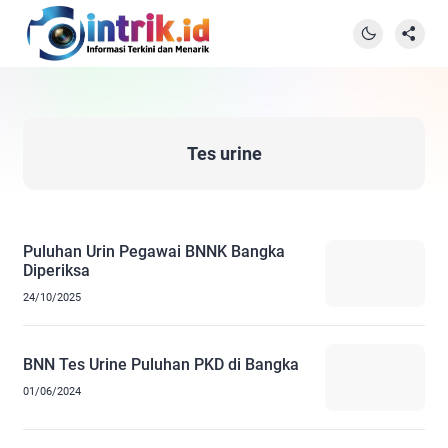
Tes urine
Puluhan Urin Pegawai BNNK Bangka
Diperiksa
24/10/2025
BNN Tes Urine Puluhan PKD di Bangka
01/06/2024