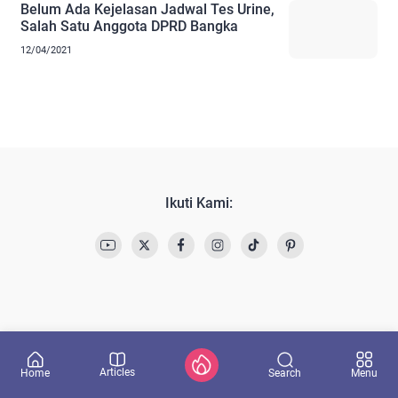
Belum Ada Kejelasan Jadwal Tes Urine,
Salah Satu Anggota DPRD Bangka
12/04/2021
Ikuti Kami:
Articles
Search
Home
Menu