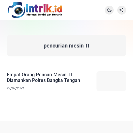
pencurian mesin TI
Empat Orang Pencuri Mesin TI
Diamankan Polres Bangka Tengah
29/07/2022