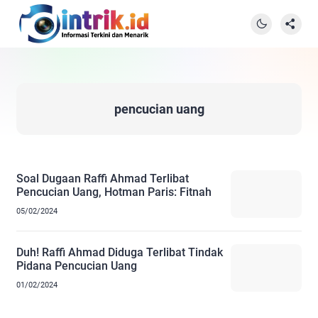
pencucian uang
Soal Dugaan Raffi Ahmad Terlibat
Pencucian Uang, Hotman Paris: Fitnah
05/02/2024
Duh! Raffi Ahmad Diduga Terlibat Tindak
Pidana Pencucian Uang
01/02/2024