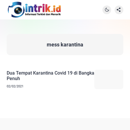
mess karantina
Dua Tempat Karantina Covid 19 di Bangka
Penuh
02/02/2021