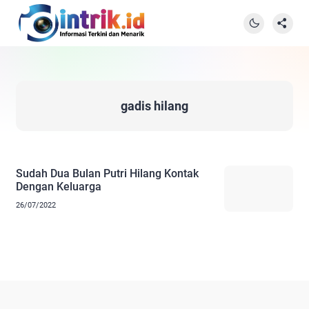
gadis hilang
Sudah Dua Bulan Putri Hilang Kontak
Dengan Keluarga
26/07/2022