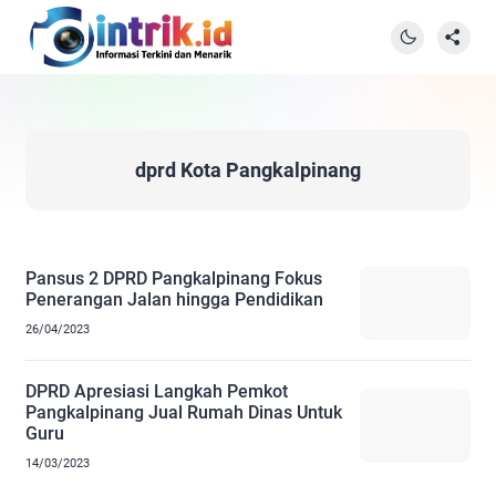
dprd Kota Pangkalpinang
Pansus 2 DPRD Pangkalpinang Fokus
Penerangan Jalan hingga Pendidikan
26/04/2023
DPRD Apresiasi Langkah Pemkot
Pangkalpinang Jual Rumah Dinas Untuk
Guru
14/03/2023