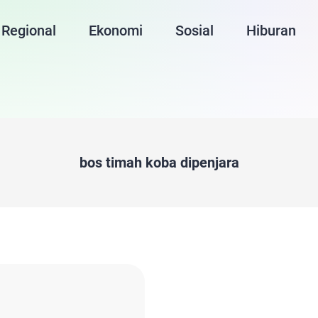
Regional
Ekonomi
Sosial
Hiburan
bos timah koba dipenjara