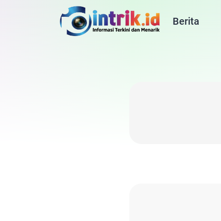
Berita