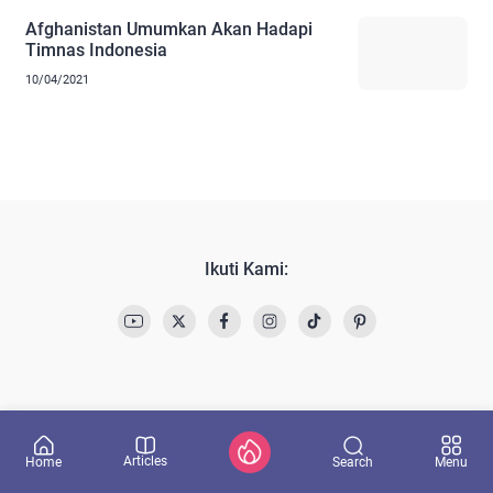
Afghanistan Umumkan Akan Hadapi
Timnas Indonesia
10/04/2021
Ikuti Kami:
Articles
Search
Home
Menu