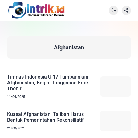
Afghanistan
Timnas Indonesia U-17 Tumbangkan
Afghanistan, Begini Tanggapan Erick
Thohir
11/04/2025
Kuasai Afghanistan, Taliban Harus
Bentuk Pemerintahan Rekonsiliatif
21/08/2021